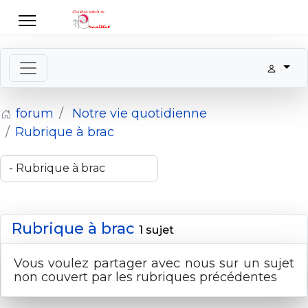
forum
Notre vie quotidienne
Rubrique à brac
Rubrique à brac
1 sujet
Vous voulez partager avec nous sur un sujet
non couvert par les rubriques précédentes